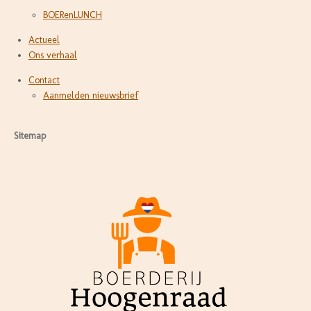
BOERenLUNCH
Actueel
Ons verhaal
Contact
Aanmelden nieuwsbrief
Sitemap