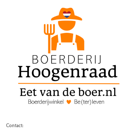
Contact: