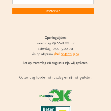
Inschrijven
Openingstijden:
woensdag 09.00-12.00 uur
zaterdag 10.00-15.00 uur
én op afspraak
(
bel
0647024550)
Let op: zaterdag 08 augustus zijn wij gesloten
Op zondag houden wij rustdag en zijn wij gesloten.