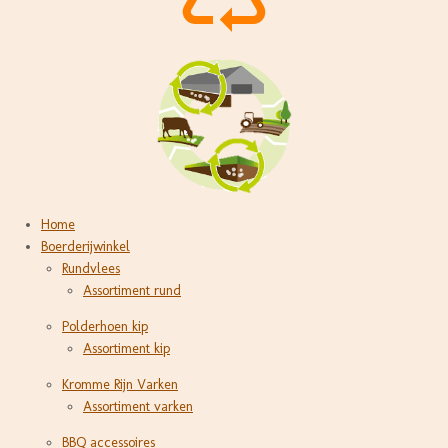
Home
Boerderijwinkel
Rundvlees
Assortiment rund
Polderhoen kip
Assortiment kip
Kromme Rijn Varken
Assortiment varken
BBQ accessoires