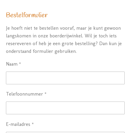
Bestelformulier
Je hoeft niet te bestellen vooraf, maar je kunt gewoon
langskomen in onze boerderijwinkel. Wil je toch iets
resereveren of heb je een grote bestelling? Dan kun je
onderstaand formulier gebruiken.
Naam *
Telefoonnummer *
E-mailadres *