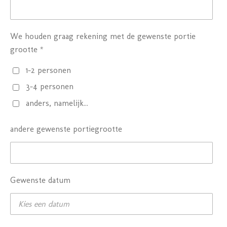
We houden graag rekening met de gewenste portie
grootte *
1-2 personen
3-4 personen
anders, namelijk...
andere gewenste portiegrootte
Gewenste datum