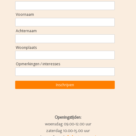
Voornaam
Achternaam
Woonplaats
Opmerkingen / interesses
Inschrijven
Openingstijden:
woensdag 09.00-12.00 uur
zaterdag 10.00-15.00 uur