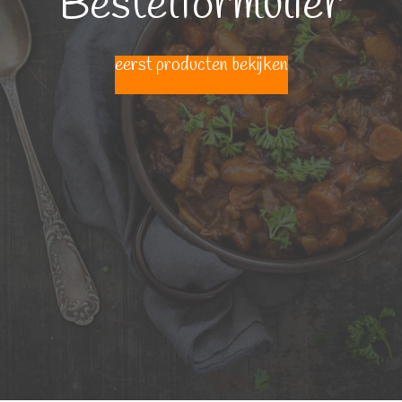
Bestelformulier
eerst producten bekijken