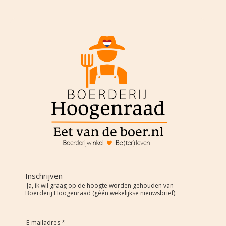
Inschrijven
Ja, ik wil graag op de hoogte worden gehouden van
Boerderij Hoogenraad (géén wekelijkse nieuwsbrief).
E-mailadres *