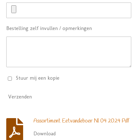
Bestelling zelf invullen / opmerkingen
Stuur mij een kopie
Verzenden
Assortiment Eetvandeboer Nl 04 2024 Pdf
Download