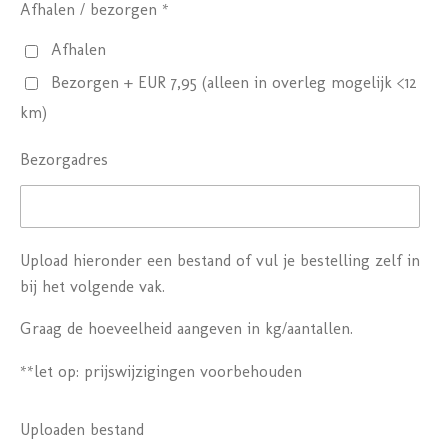
Afhalen / bezorgen *
Afhalen
Bezorgen + EUR 7,95 (alleen in overleg mogelijk <12
km)
Bezorgadres
Upload hieronder een bestand of vul je bestelling zelf in
bij het volgende vak.
Graag de hoeveelheid aangeven in kg/aantallen.
**let op: prijswijzigingen voorbehouden
Uploaden bestand