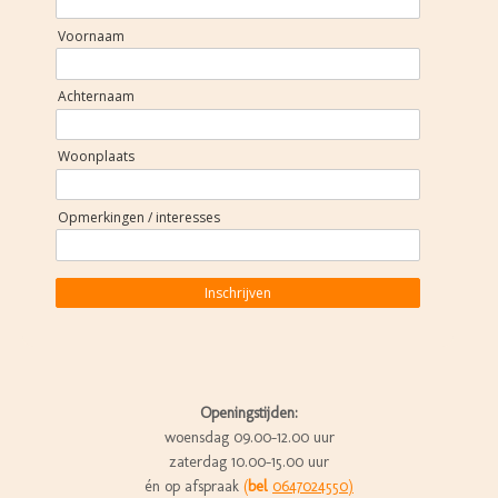
Voornaam
Achternaam
Woonplaats
Opmerkingen / interesses
Inschrijven
Openingstijden:
woensdag 09.00-12.00 uur
zaterdag 10.00-15.00 uur
én op afspraak
(
bel
0647024550)