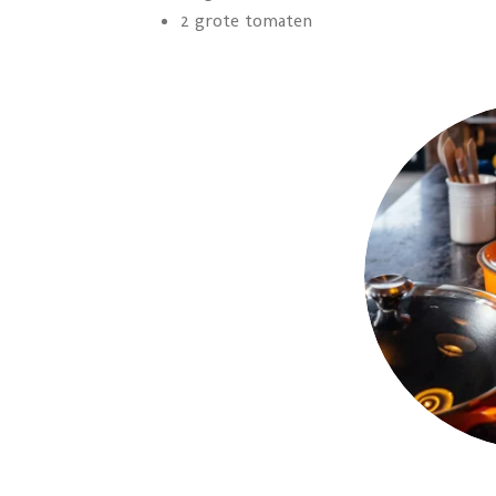
2 grote tomaten