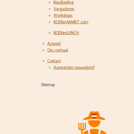
Rondleiding
Vergaderen
Workshops
BOERenMARKT 2025
BOERenLUNCH
Actueel
Ons verhaal
Contact
Aanmelden nieuwsbrief
Sitemap