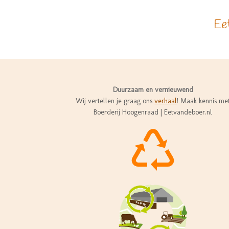
Eet
Duurzaam en vernieuwend
Wij vertellen je graag ons
verhaal
! Maak kennis me
Boerderij Hoogenraad | Eetvandeboer.nl