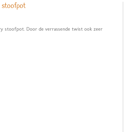
 stoofpot
ry stoofpot. Door de verrassende twist ook zeer