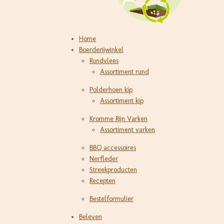
Home
Boerderijwinkel
Rundvlees
Assortiment rund
Polderhoen kip
Assortiment kip
Kromme Rijn Varken
Assortiment varken
BBQ accessoires
Nerfleder
Streekproducten
Recepten
Bestelformulier
Beleven