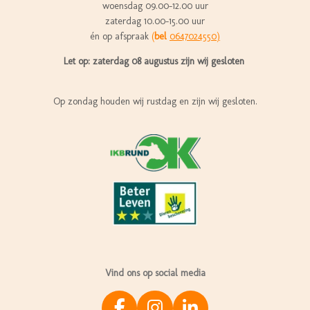
woensdag 09.00-12.00 uur
zaterdag 10.00-15.00 uur
én op afspraak
(
bel
0647024550)
Let op: zaterdag 08 augustus zijn wij gesloten
Op zondag houden wij rustdag en zijn wij gesloten.
Vind ons op social media