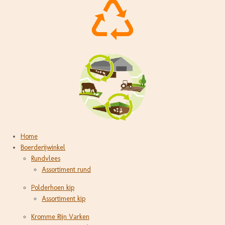
Home
Boerderijwinkel
Rundvlees
Assortiment rund
Polderhoen kip
Assortiment kip
Kromme Rijn Varken