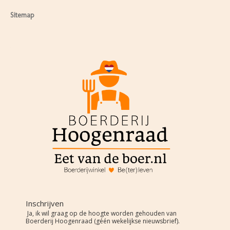
Sitemap
Inschrijven
Ja, ik wil graag op de hoogte worden gehouden van
Boerderij Hoogenraad (géén wekelijkse nieuwsbrief).