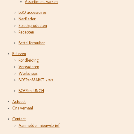
Assortiment varken
BBQ accessoires
Nerfleder
Streekproducten
Recepten
Bestelformulier
Beleven
Rondleiding
Vergaderen
Workshops
BOERenMARKT 2025
BOERenLUNCH
Actueel
Ons verhaal
Contact
Aanmelden nieuwsbrief