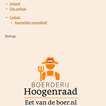
Actueel
Ons verhaal
Contact
Aanmelden nieuwsbrief
Sitemap