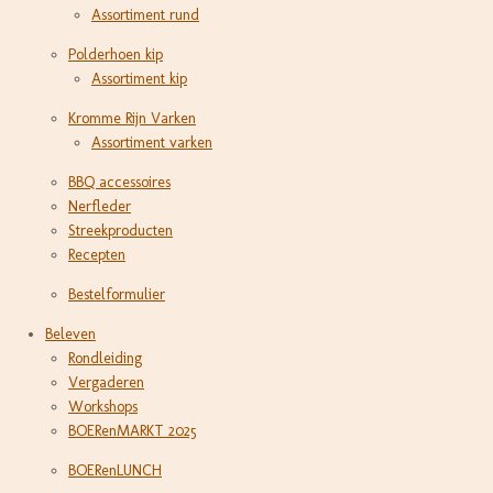
Assortiment rund
Polderhoen kip
Assortiment kip
Kromme Rijn Varken
Assortiment varken
BBQ accessoires
Nerfleder
Streekproducten
Recepten
Bestelformulier
Beleven
Rondleiding
Vergaderen
Workshops
BOERenMARKT 2025
BOERenLUNCH