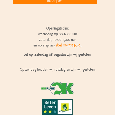
Inschrijven
Openingstijden:
woensdag 09.00-12.00 uur
zaterdag 10.00-15.00 uur
én op afspraak
(
bel
0647024550)
Let op: zaterdag 08 augustus zijn wij gesloten
Op zondag houden wij rustdag en zijn wij gesloten.