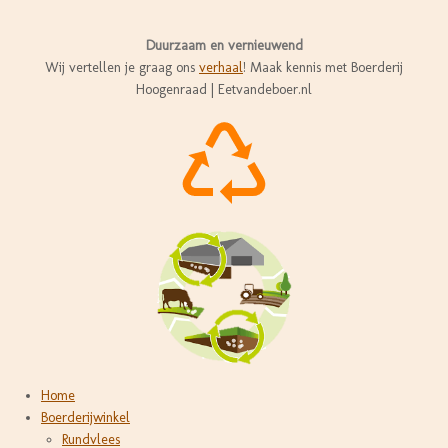
Duurzaam en vernieuwend
Wij vertellen je graag ons
verhaal
! Maak kennis met Boerderij
Hoogenraad | Eetvandeboer.nl
Home
Boerderijwinkel
Rundvlees