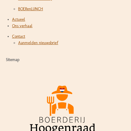
BOERenLUNCH
Actueel
Ons verhaal
Contact
Aanmelden nieuwsbrief
Sitemap