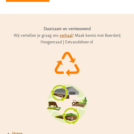
Duurzaam en vernieuwend
Wij vertellen je graag ons
verhaal
! Maak kennis met Boerderij
Hoogenraad | Eetvandeboer.nl
Home