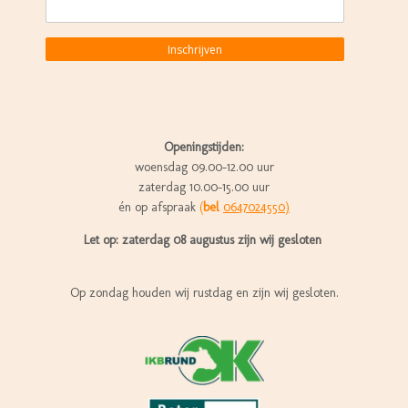
Inschrijven
Openingstijden:
woensdag 09.00-12.00 uur
zaterdag 10.00-15.00 uur
én op afspraak
(
bel
0647024550)
Let op: zaterdag 08 augustus zijn wij gesloten
Op zondag houden wij rustdag en zijn wij gesloten.